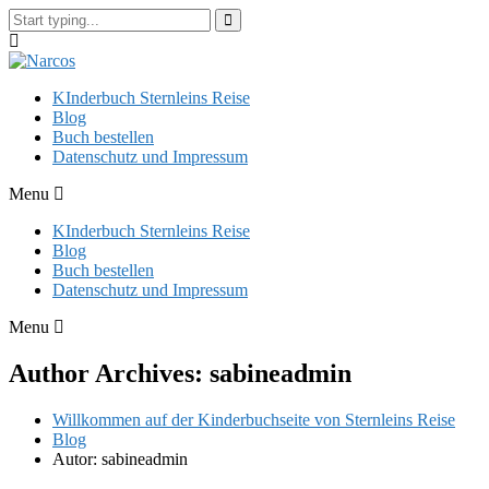
KInderbuch Sternleins Reise
Blog
Buch bestellen
Datenschutz und Impressum
Menu
KInderbuch Sternleins Reise
Blog
Buch bestellen
Datenschutz und Impressum
Menu
Author Archives:
sabineadmin
Willkommen auf der Kinderbuchseite von Sternleins Reise
Blog
Autor:
sabineadmin