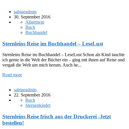
sabineadmin
30. September 2016
Allgemein
Buch
Buchhandel
Sternleins Reise im Buchhandel – LeseLust
Sternleins Reise im Buchhandel – LeseLust Schon als Kind tauchte
ich gerne in die Welt der Bücher ein – ging mit ihnen auf Reise und
vergaß die Welt um mich herum. Auch he...
Read more
sabineadmin
22. September 2016
Buch
Sternenkinder
Sternleins Reise frisch aus der Druckerei -Jetzt
bestellen!