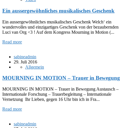
Ein aussergewöhnliches musikalisches Geschenk
Ein aussergewöhnliches musikalisches Geschenk Welch‘ ein
wundervolles und einzigartiges Geschenk von der bezaubernden
Luci van Org <3 ! Auf dem Kongress Mourning in Motion (...
Read more
sabineadmin
29. Juli 2016
Allgemein
MOURNING IN MOTION – Trauer in Bewegung
MOURNING IN MOTION – Trauer in Bewegung Austausch –
Internationale Forschung – Trauerbegleitung – Internationale
Vernetzung Ihr Lieben, gegen 16 Uhr bin ich in Fra...
Read more
sabineadmin