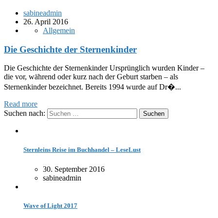
sabineadmin
26. April 2016
Allgemein
Die Geschichte der Sternenkinder
Die Geschichte der Sternenkinder Ursprünglich wurden Kinder –
die vor, während oder kurz nach der Geburt starben – als
Sternenkinder bezeichnet. Bereits 1994 wurde auf Dr�...
Read more
Suchen nach:
Sternleins Reise im Buchhandel – LeseLust
30. September 2016
sabineadmin
Wave of Light 2017